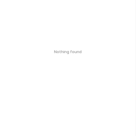
Nothing found