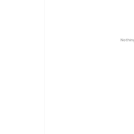
Nothin