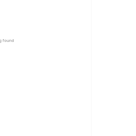
g found