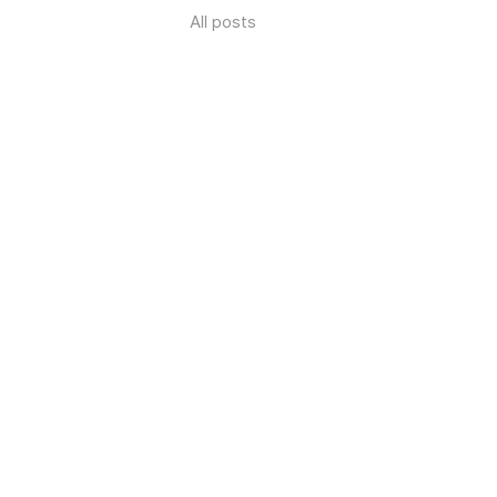
All posts