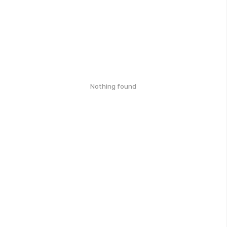
Nothing found