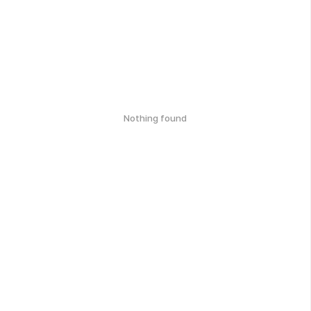
Nothing found