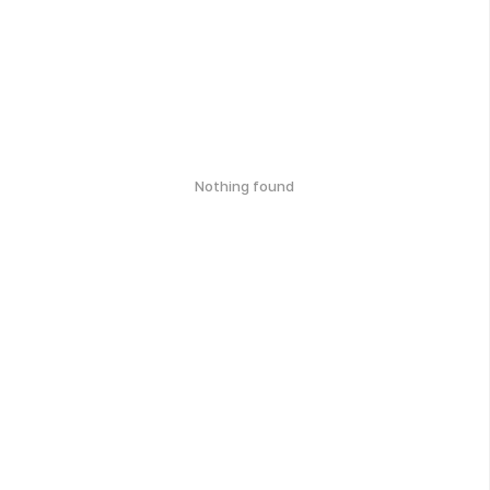
Nothing found