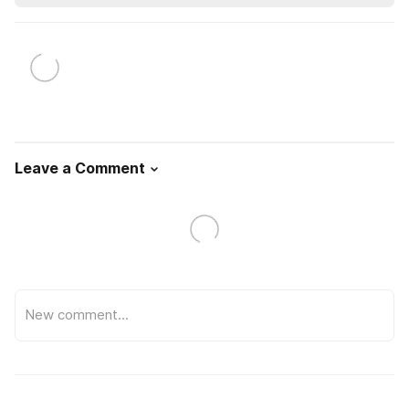
Leave a Comment