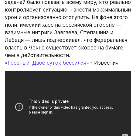
задачей было показать всему миру, кто реально 
контролирует ситуацию, нанести максимальный 
урон и организованно отступить. На фоне этого 
политический хаос на российской стороне — 
взаимные интриги Завгаева, Степашина и 
Лебедя — лишь подчёркивал, что федеральная 
власть в Чечне существует скорее на бумаге, 
чем в действительности.
«Грозный. Двое суток бессилия»
 - Известия