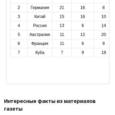
Интересные факты из материалов 
газеты