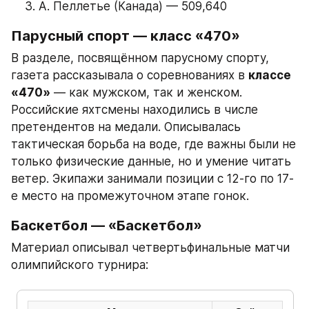
А. Пеллетье (Канада) — 509,640
Парусный спорт — класс «470»
В разделе, посвящённом парусному спорту, 
газета рассказывала о соревнованиях в 
классе 
«470»
 — как мужском, так и женском. 
Российские яхтсмены находились в числе 
претендентов на медали. Описывалась 
тактическая борьба на воде, где важны были не 
только физические данные, но и умение читать 
ветер. Экипажи занимали позиции с 12-го по 17-
е место на промежуточном этапе гонок.
Баскетбол — «Баскетбол»
Материал описывал четвертьфинальные матчи 
олимпийского турнира: