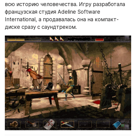
всю историю человечества. Игру разработала 
французская студия Adeline Software 
International, а продавалась она на компакт-
диске сразу с саундтреком.