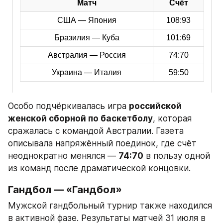
Особо подчёркивалась игра 
российской 
женской сборной по баскетболу
, которая 
сражалась с командой Австралии. Газета 
описывала напряжённый поединок, где счёт 
неоднократно менялся — 
74:70
 в пользу одной 
из команд после драматической концовки.
Гандбол — «Гандбол»
Мужской гандбольный турнир также находился 
в активной фазе. Результаты матчей 31 июля в 