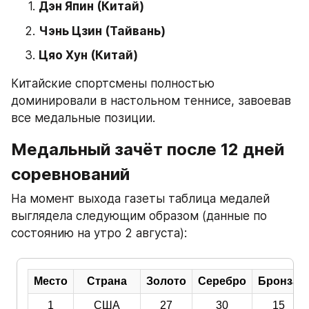
Дэн Япин (Китай)
Чэнь Цзин (Тайвань)
Цяо Хун (Китай)
Китайские спортсмены полностью 
доминировали в настольном теннисе, завоевав 
все медальные позиции.
Медальный зачёт после 12 дней 
соревнований
На момент выхода газеты таблица медалей 
выглядела следующим образом (данные по 
состоянию на утро 2 августа):