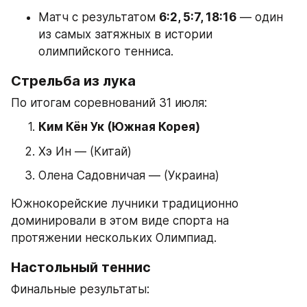
Матч с результатом 
6:2, 5:7, 18:16
 — один 
из самых затяжных в истории 
олимпийского тенниса.
Стрельба из лука
По итогам соревнований 31 июля:
Ким Кён Ук (Южная Корея)
Хэ Ин — (Китай)
Олена Садовничая — (Украина)
Южнокорейские лучники традиционно 
доминировали в этом виде спорта на 
протяжении нескольких Олимпиад.
Настольный теннис
Финальные результаты: