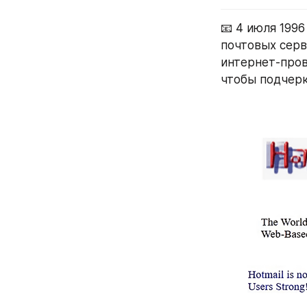
📧 4 июля 1996
почтовых серв
интернет-пров
чтобы подчерк