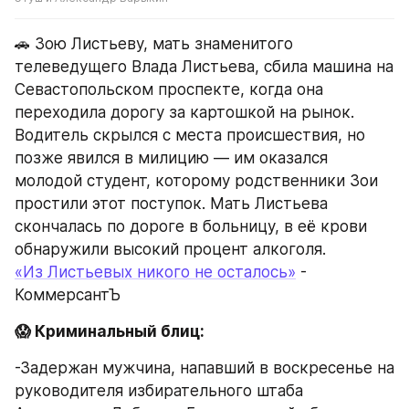
🚗 Зою Листьеву, мать знаменитого 
телеведущего Влада Листьева, сбила машина на 
Севастопольском проспекте, когда она 
переходила дорогу за картошкой на рынок. 
Водитель скрылся с места происшествия, но 
позже явился в милицию — им оказался 
молодой студент, которому родственники Зои 
простили этот поступок. Мать Листьева 
скончалась по дороге в больницу, в её крови 
обнаружили высокий процент алкоголя.
«Из Листьевых никого не осталось»
 - 
КоммерсантЪ
😱 Криминальный блиц:
-Задержан мужчина, напавший в воскресенье на 
руководителя избирательного штаба 