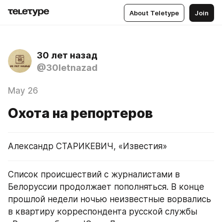
About Teletype
Join
30 лет назад
@30letnazad
May 26
Охота на репортеров
Александр СТАРИКЕВИЧ, «Известия»
Список происшествий с журналистами в 
Белоруссии продолжает пополняться. В конце 
прошлой недели ночью неизвестные ворвались 
в квартиру корреспондента русской службы 