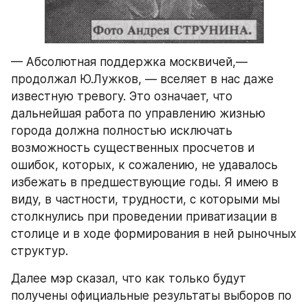
— Абсолютная поддержка москвичей,— 
продолжал Ю.Лужков, — вселяет в нас даже 
известную тревогу. Это означает, что 
дальнейшая работа по управлению жизнью 
города должна полностью исключать 
возможность существенных просчетов и 
ошибок, которых, к сожалению, не удавалось 
избежать в предшествующие годы. Я имею в 
виду, в частности, трудности, с которыми мы 
столкнулись при проведении приватизации в 
столице и в ходе формирования в ней рыночных 
структур.
Далее мэр сказал, что как только будут 
получены официальные результаты выборов по 