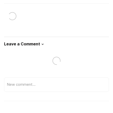
Leave a Comment