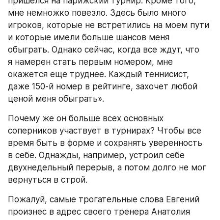
пришелся на парижский турнир. Кроме того, 
мне немножко повезло. Здесь было много 
игроков, которые не встретились на моем пути 
и которые имели больше шансов меня 
обыграть. Однако сейчас, когда все ждут, что 
я намерен стать первым номером, мне 
окажется еще труднее. Каждый теннисист, 
даже 150-й номер в рейтинге, захочет любой 
ценой меня обыграть».
Почему же он больше всех основных 
соперников участвует в турнирах? Чтобы все 
время быть в форме и сохранять уверенность 
в себе. Однажды, например, устроил себе 
двухнедельный перерыв, а потом долго не мог 
вернуться в строй.
Пожалуй, самые трогательные слова Евгений 
произнес в адрес своего тренера Анатолия 