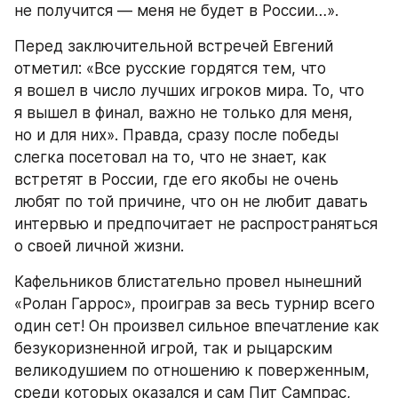
не получится — меня не будет в России…».
Перед заключительной встречей Евгений 
отметил: «Все русские гордятся тем, что 
я вошел в число лучших игроков мира. То, что 
я вышел в финал, важно не только для меня, 
но и для них». Правда, сразу после победы 
слегка посетовал на то, что не знает, как 
встретят в России, где его якобы не очень 
любят по той причине, что он не любит давать 
интервью и предпочитает не распространяться 
о своей личной жизни.
Кафельников блистательно провел нынешний 
«Ролан Гаррос», проиграв за весь турнир всего 
один сет! Он произвел сильное впечатление как 
безукоризненной игрой, так и рыцарским 
великодушием по отношению к поверженным, 
среди которых оказался и сам Пит Сампрас, 