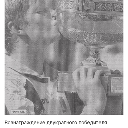
Вознаграждение двукратного победителя 