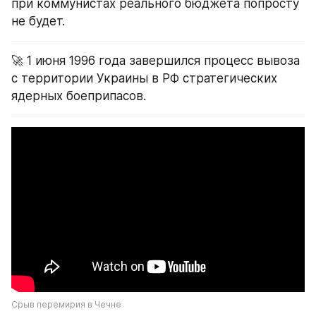
при коммунистах реального бюджета попросту 
не будет.
🚀 1 июня 1996 года завершился процесс вывоза 
с территории Украины в РФ стратегических 
ядерных боеприпасов.
Срыв перемирия в Чечне