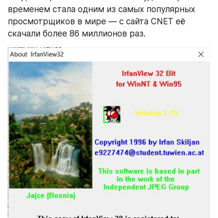
временем стала одним из самых популярных 
просмотрщиков в мире — с сайта CNET её 
скачали более 86 миллионов раз.