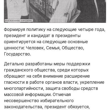
Формируя политику на следующие четыре года, 
президент и кандидат в президенты 
ориентируется на следующие основные 
ценности: Человек, Семья, Общество, 
Государство.
Детально разработаны меры поддержки 
гражданского общества, среди которых 
обращают на себя внимание расширение 
гласности в работе органов власти, укрепление 
многопартийности, защита свободы средств 
массовой информации. Отмечая 
несовершенство избирательного 
законодательства, президент обязуется, 