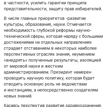
в частности, усилить гарантии принципа 
представительности, защиту прав избирателей.
В числе главных приоритетов -развитие 
культуры, образования, науки. Отмечается 
необходимость глубокой реформы научно-
технической сферы, которая наряду с большими 
достижениями на отдельных направлениях 
страдает отставанием в некоторых наиболее 
перспективных отраслях знания, неумением 
«внедрять» полученные результаты, изоляцией 
от мировой науки и жестким 
администрированием. Президент намерен 
проводить научную политику, которая будет 
отводить основную роль не ведомствам 
и инстанциям, а непосредственно создателям 
новых знаний.
Касаясь перспектив развития здравоохранения, 