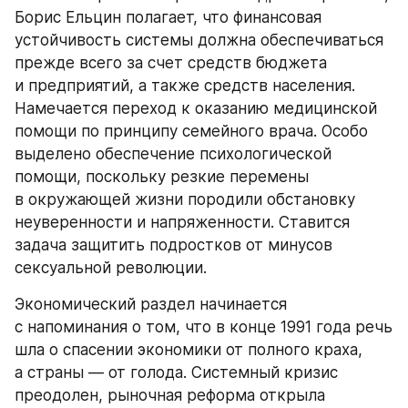
Борис Ельцин полагает, что финансовая 
устойчивость системы должна обеспечиваться 
прежде всего за счет средств бюджета 
и предприятий, а также средств населения. 
Намечается переход к оказанию медицинской 
помощи по принципу семейного врача. Особо 
выделено обеспечение психологической 
помощи, поскольку резкие перемены 
в окружающей жизни породили обстановку 
неуверенности и напряженности. Ставится 
задача защитить подростков от минусов 
сексуальной революции.
Экономический раздел начинается 
с напоминания о том, что в конце 1991 года речь 
шла о спасении экономики от полного краха, 
а страны — от голода. Системный кризис 
преодолен, рыночная реформа открыла 