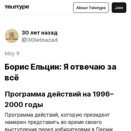
About Teletype
Join
30 лет назад
@30letnazad
May 9
Борис Ельцин: Я отвечаю за
всё
Программа действий на 1996–
2000 годы
Программа действий, которую президент 
намерен представить во время своего 
выступления перед избирателями в Перми 