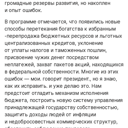
громадные резервы развития, но накоплен 
и опыт ошибок.
В программе отмечается, что появились новые 
способы перетекания богатства к избранным 
-перепродажа бюджетных ресурсов и льготных 
централизованных кредитов, уклонение 
от уплаты налогов и таможенных пошлин, 
присвоение чужих денег посредством 
неплатежей, захват пакетов акций, находящихся 
в федеральной собственности. Многие из этих 
ошибок — мои. говорит президент., но я знаю, 
как их исправить. и уже делаю это. Нам 
предстоит отладить механизм исполнения 
бюджета, построить новую систему управления 
принадлежащей государству собственностью, 
защитить доходы людей от инфляции 
и недобросовестных коммерческих структур, 