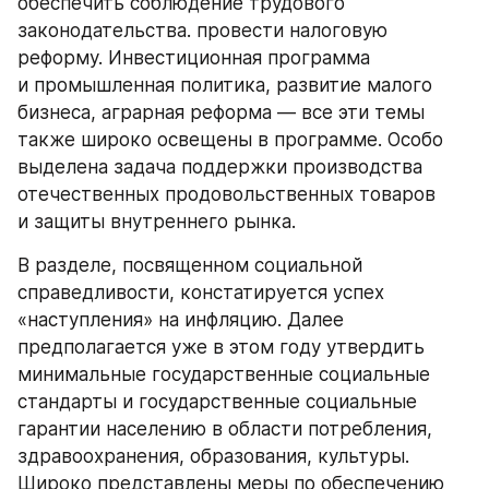
обеспечить соблюдение трудового 
законодательства. провести налоговую 
реформу. Инвестиционная программа 
и промышленная политика, развитие малого 
бизнеса, аграрная реформа — все эти темы 
также широко освещены в программе. Особо 
выделена задача поддержки производства 
отечественных продовольственных товаров 
и защиты внутреннего рынка.
В разделе, посвященном социальной 
справедливости, констатируется успех 
«наступления» на инфляцию. Далее 
предполагается уже в этом году утвердить 
минимальные государственные социальные 
стандарты и государственные социальные 
гарантии населению в области потребления, 
здравоохранения, образования, культуры. 
Широко представлены меры по обеспечению 