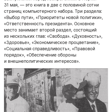
31 мая, — это книга в две с половиной сотни 
страниц компьютерного набора. Три раздела: 
«Выбор пути», «Приоритеты новой политики», 
«Ответственность президента». Основное 
место занимает второй раздел, состоящий 
из нескольких глав: «Свобода». «Духовность», 
«Здоровье», «Экономическое процветание», 
«Социальная справедливость», «Правовой 
порядок», «Обеспечение обороны 
и внешнеполитических интересов».