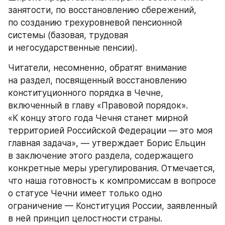
занятости, по восстановлению сбережений, 
по созданию трехуровневой пенсионной 
системы (базовая, трудовая 
и негосударственные пенсии).
Читатели, несомненно, обратят внимание 
на раздел, посвященный восстановлению 
конституционного порядка в Чечне, 
включенный в главу «Правовой порядок». 
«К концу этого года Чечня станет мирной 
территорией Российской Федерации — это моя 
главная задача», — утверждает Борис Ельцин 
в заключение этого раздела, содержащего 
конкретные меры урегулирования. Отмечается, 
что наша готовность к компромиссам в вопросе 
о статусе Чечни имеет только одно 
ограничение — Конституция России, заявленный 
в ней принцип целостности страны.