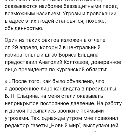
оказываются наиболее беззащитными перед 
возможным насилием. Угрозы и провокации 
в адрес этих людей становятся, похоже, 
обыденностью.
Один из таких фактов изложен в отчете 
от 29 апреля, который в центральный 
избирательный штаб Бориса Ельцина 
предоставил Анатолий Колтошов, доверенное 
лицо президента по Курганской области:
«…После того, как было объявлено, что 
я доверенное лицо кандидата в президенты 
Б. Н. Ельцина. на меня стали оказывать 
неприкрытое постоянное давление. На работу 
и домой посыпались звонки с прямыми 
угрозами. Так. однажды утром мне позвонил 
редактор газеты „Новый мир“, выступающей 