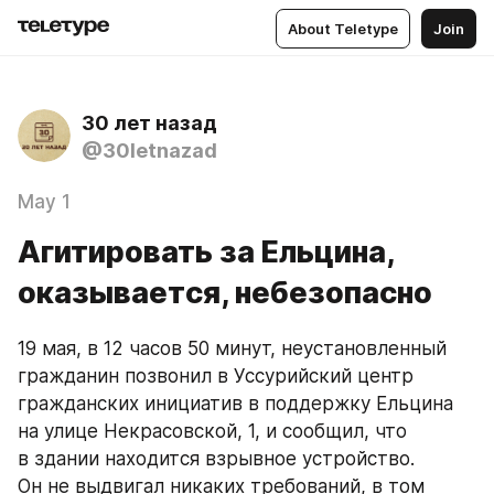
About Teletype
Join
30 лет назад
@30letnazad
May 1
Агитировать за Ельцина,
оказывается, небезопасно
19 мая, в 12 часов 50 минут, неустановленный 
гражданин позвонил в Уссурийский центр 
гражданских инициатив в поддержку Ельцина 
на улице Некрасовской, 1, и сообщил, что 
в здании находится взрывное устройство. 
Он не выдвигал никаких требований, в том 