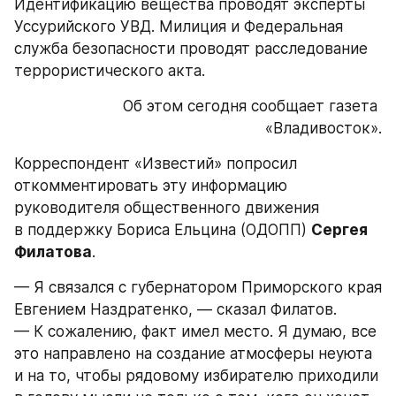
Идентификацию вещества проводят эксперты 
Уссурийского УВД. Милиция и Федеральная 
служба безопасности проводят расследование 
террористического акта.
Об этом сегодня сообщает газета 
«Владивосток».
Корреспондент «Известий» попросил 
откомментировать эту информацию 
руководителя общественного движения 
в поддержку Бориса Ельцина (ОДОПП) 
Сергея 
Филатова
.
— Я связался с губернатором Приморского края 
Евгением Наздратенко, — сказал Филатов. 
— К сожалению, факт имел место. Я думаю, все 
это направлено на создание атмосферы неуюта 
и на то, чтобы рядовому избирателю приходили 