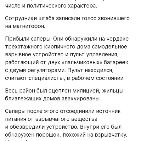
числе и политического характера.
Сотрудники штаба записали голос звонившего 
на магнитофон.
Прибыли саперы. Они обнаружили на чердаке 
трехэтажного кирпичного дома самодельное 
взрывное устройство и пульт управления, 
работающий от двух «пальчиковых» батареек 
с двумя регуляторами. Пульт находился, 
считают специалисты, в рабочем состоянии.
Весь район был оцеплен милицией, жильцы 
близлежащих домов эвакуированы.
Саперы после этого отсоединили источник 
питания от взрывчатого вещества 
и обезвредили устройство. Внутри его был 
обнаружен порошок, похожий на взрывчатку. 