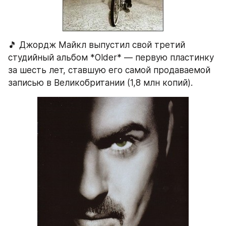
🎵 Джордж Майкл выпустил свой третий 
студийный альбом *Older* — первую пластинку 
за шесть лет, ставшую его самой продаваемой 
записью в Великобритании (1,8 млн копий).