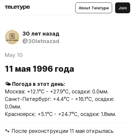
About Teletype
Join
30 лет назад
@30letnazad
May 10
11 мая 1996 года
Москва: +12.1°C - +27.9°C, осадки: 0.0мм.
Санкт-Петербург: +4.4°C - +16.1°C, осадки: 
0.0мм.
Красноярск: +5.1°C - +24.7°C, осадки: 1.8мм.
🐾 После реконструкции 11 мая открылась 