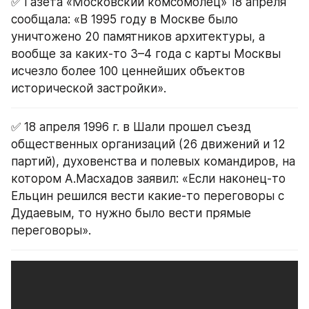
✅ Газета «Московский комсомолец» 18 апреля 
сообщала: «В 1995 году в Москве было 
уничтожено 20 памятников архитектуры, а 
вообще за каких-то 3–4 года с карты Москвы 
исчезло более 100 ценнейших объектов 
исторической застройки».
✅ 18 апреля 1996 г. в Шали прошел съезд 
общественных организаций (26 движений и 12 
партий), духовенства и полевых командиров, на 
котором А.Масхадов заявил: «Если наконец-то 
Ельцин решился вести какие-то переговоры с 
Дудаевым, то нужно было вести прямые 
переговоры».