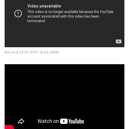
Вести в 23:00 (РТР, 18.04.1996)