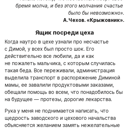
бремя молча, и без этого молчания счастье 
А.Чехов. «Крыжовник».
Ящик посреди цеха
Когда наутро в цехе узнали про несчастье 
с Димой, у всех был просто шок. Его 
действительно все любили, да и как 
не пожалеть мальчика, с которым случилась 
такая беда. Все переживали, администрация 
выделила транспорт в распоряжение Диминой 
мамы, ее завалили продуктовыми заказами, 
обещали помощь во всем, что понадобилось бы 
на будущее — протезы, дорогие лекарства.
Рука у меня не поднимается написать, что 
щедрость заводского и цехового начальства 
объясняется желанием замять нежелательные 