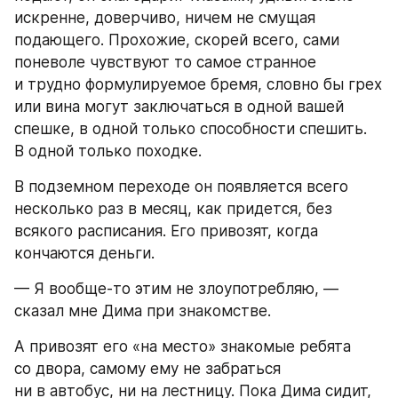
искренне, доверчиво, ничем не смущая 
подающего. Прохожие, скорей всего, сами 
поневоле чувствуют то самое странное 
и трудно формулируемое бремя, словно бы грех 
или вина могут заключаться в одной вашей 
спешке, в одной только способности спешить. 
В одной только походке.
В подземном переходе он появляется всего 
несколько раз в месяц, как придется, без 
всякого расписания. Его привозят, когда 
кончаются деньги.
— Я вообще-то этим не злоупотребляю, — 
сказал мне Дима при знакомстве.
А привозят его «на место» знакомые ребята 
со двора, самому ему не забраться 
ни в автобус, ни на лестницу. Пока Дима сидит, 