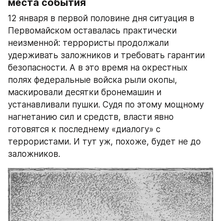
места события
12 января в первой половине дня ситуация в 
Первомайском оставалась практически 
неизменной: террористы продолжали 
удерживать заложников и требовать гарантии 
безопасности. А в это время на окрестных 
полях федеральные войска рыли окопы, 
маскировали десятки бронемашин и 
устанавливали пушки. Судя по этому мощному 
нагнетанию сил и средств, власти явно 
готовятся к последнему «диалогу» с 
террористами. И тут уж, похоже, будет не до 
заложников.