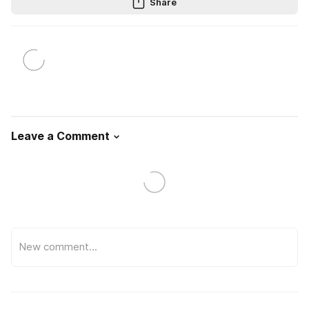
Share
Leave a Comment