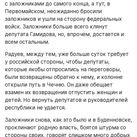
с заложниками до самого конца, а тут, в 
Первомайском, неожиданно бросили 
заложников и ушли на сторону федеральных 
войск. Заложники больше всего клянут 
депутата Гамидова, но, впрочем, достается и 
всем остальным.
Радуев, между тем, уже больше суток требует 
у российской стороны, чтобы депутаты, 
которые якобы отпросились на переговоры, 
были возвращены обратно к нему, и колонне 
открыли путь в Чечню. Он даже обещает 
взамен их возвращения отпустить женщин и 
детей. Но вернуть депутатов и руководителей 
республики не удается.
Заложники снова, как это было и в Буденновске, 
проклинают родную власть, боятся штурма со 
стороны своих, говорят слишком много добрых 