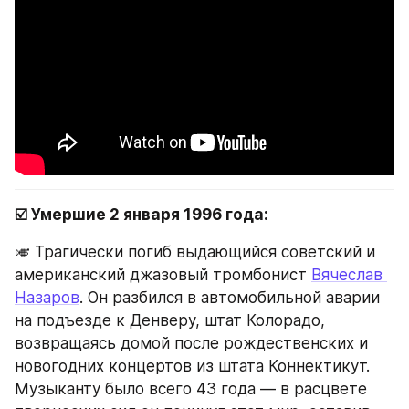
☑️ Умершие 2 января 1996 года:
🎺 Трагически погиб выдающийся советский и 
американский джазовый тромбонист 
Вячеслав 
Назаров
. Он разбился в автомобильной аварии 
на подъезде к Денверу, штат Колорадо, 
возвращаясь домой после рождественских и 
новогодних концертов из штата Коннектикут. 
Музыканту было всего 43 года — в расцвете 