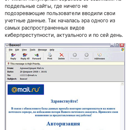
поддельные сайты, где ничего не 
подозревающие пользователи вводили свои 
учетные данные. Так началась эра одного из 
самых распространенных видов 
киберпреступности, актуального и по сей день.