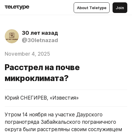
About Teletype
Join
30 лет назад
@30letnazad
November 4, 2025
Расстрел на почве
микроклимата?
Юрий СНЕГИРЕВ, «Известия»
Утром 14 ноября на участке Даурского 
погранотряда Забайкальского пограничного 
округа были расстреляны своим сослуживцем 