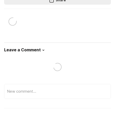
Share
Leave a Comment