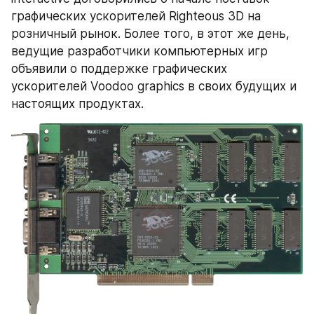
графических ускорителей Righteous 3D на 
розничный рынок. Более того, в этот же день, 
ведущие разработчики компьютерных игр 
объявили о поддержке графических 
ускорителей Voodoo graphics в своих будущих и 
настоящих продуктах.