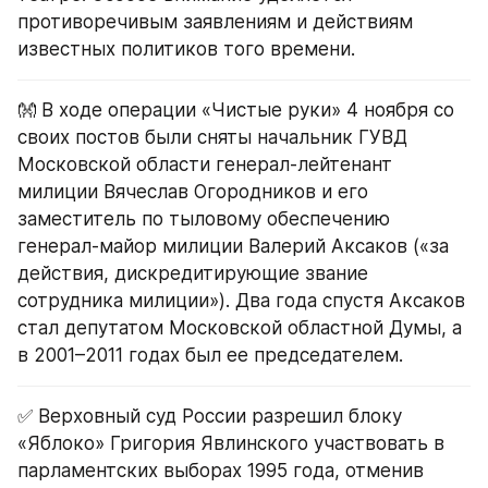
противоречивым заявлениям и действиям 
известных политиков того времени.
👐 В ходе операции «Чистые руки» 4 ноября со 
своих постов были сняты начальник ГУВД 
Московской области генерал-лейтенант 
милиции Вячеслав Огородников и его 
заместитель по тыловому обеспечению 
генерал-майор милиции Валерий Аксаков («за 
действия, дискредитирующие звание 
сотрудника милиции»). Два года спустя Аксаков 
стал депутатом Московской областной Думы, а 
в 2001–2011 годах был ее председателем.
✅ Верховный суд России разрешил блоку 
«Яблоко» Григория Явлинского участвовать в 
парламентских выборах 1995 года, отменив 