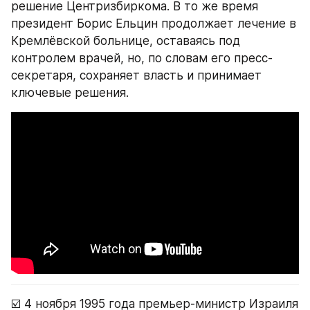
решение Центризбиркома. В то же время 
президент Борис Ельцин продолжает лечение в 
Кремлёвской больнице, оставаясь под 
контролем врачей, но, по словам его пресс-
секретаря, сохраняет власть и принимает 
ключевые решения.
☑️ 4 ноября 1995 года премьер-министр Израиля 