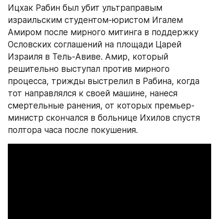
Ицхак Рабин был убит ультраправым 
израильским студентом-юристом Игалем 
Амиром после мирного митинга в поддержку 
Ословских соглашений на площади Царей 
Израиля в Тель-Авиве. Амир, который 
решительно выступал против мирного 
процесса, трижды выстрелил в Рабина, когда 
тот направлялся к своей машине, нанеся 
смертельные ранения, от которых премьер-
министр скончался в больнице Ихилов спустя 
полтора часа после покушения.