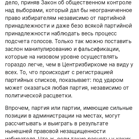
дело, приняв Закон об общественном контроле 
над выборами, который дал бы неограниченное 
право избирателям независимо от партийной 
принадлежности и даже безо всякой партийной 
принадлежности наблюдать весь процесс 
подсчета голосов. Только так можно поставить 
заслон манипулированию и фальсификации, 
которые на низовом уровне осуществлять 
гораздо легче, чем в Центризбиркоме на виду у 
всех. То, что происходит с регистрацией 
партийных списков, показывает: под ударом 
может оказаться любая партия, независимо от 
политической расцветки.
Впрочем, партия или партии, имеющие сильные 
позиции в администрации на местах, могут 
рассчитывать и выиграть в результате 
нынешней правовой незащищенности 