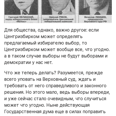
Для общества, однако, важно другое: если 
Центризбирком может определять 
предлагаемый избирателю выбор, то 
Центризбирком может вообще все, что угодно. 
а в таком случае выборы не будут выборами и 
демократии у нас нет.
Что же теперь делать? Разумеется, прежде 
всего уповать на Верховный суд, ждать и 
требовать от него справедливого и законного 
решения. Но этого мало, ведь выборы впереди, 
и уже сейчас стало очевидным, что случиться 
может что угодно. Ныне действующая 
Государственная дума еще в силах поправить 