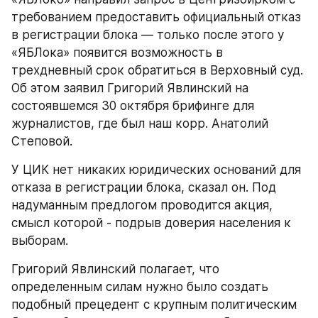
требованием предоставить официальный отказ 
в регистрации блока — только после этого у 
«ЯБЛока» появится возможность в 
трехдневный срок обратиться в Верховный суд. 
Об этом заявил Григорий Явлинский на 
состоявшемся 30 октября брифинге для 
журналистов, где был наш корр. Анатолий 
Степовой.
У ЦИК нет никаких юридических оснований для 
отказа в регистрации блока, сказал он. Под 
надуманным предлогом проводится акция, 
смысл которой - подрыв доверия населения к 
выборам.
Григорий Явлинский полагает, что 
определенным силам нужно было создать 
подобный прецедент с крупным политическим 