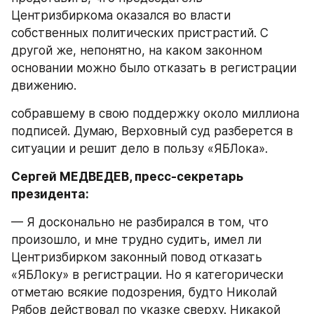
Центризбиркома оказался во власти 
собственных политических пристрастий. С 
другой же, непонятно, на каком законном 
основании можно было отказать в регистрации 
движению.
собравшему в свою поддержку около миллиона 
подписей. Думаю, Верховный суд разберется в 
ситуации и решит дело в пользу «ЯБЛока».
Сергей МЕДВЕДЕВ, пресс-секретарь 
президента:
— Я досконально не разбирался в том, что 
произошло, и мне трудно судить, имел ли 
Центризбирком законный повод отказать 
«ЯБЛоку» в регистрации. Но я категорически 
отметаю всякие подозрения, будто Николай 
Рябов действовал по указке сверху. Никакой 