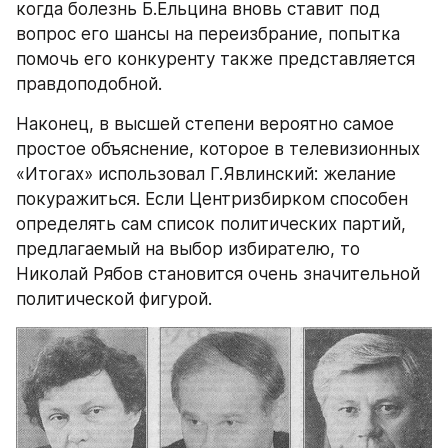
когда болезнь Б.Ельцина вновь ставит под 
вопрос его шансы на переизбрание, попытка 
помочь его конкуренту также представляется 
правдоподобной.
Наконец, в высшей степени вероятно самое 
простое объяснение, которое в телевизионных 
«Итогах» использовал Г.Явлинский: желание 
покуражиться. Если Центризбирком способен 
определять сам список политических партий, 
предлагаемый на выбор избирателю, то 
Николай Рябов становится очень значительной 
политической фигурой.