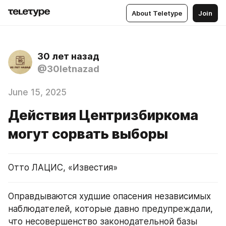
About Teletype
Join
30 лет назад
@30letnazad
June 15, 2025
Действия Центризбиркома
могут сорвать выборы
Отто ЛАЦИС, «Известия»
Оправдываются худшие опасения независимых 
наблюдателей, которые давно предупреждали, 
что несовершенство законодательной базы 