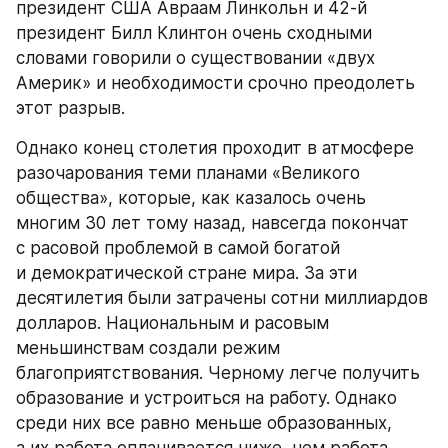
президент США Авраам Линкольн и 42-й 
президент Билл Клинтон очень сходными 
словами говорили о существовании «двух 
Америк» и необходимости срочно преодолеть 
этот разрыв.
Однако конец столетия проходит в атмосфере 
разочарования теми планами «Великого 
общества», которые, как казалось очень 
многим 30 лет тому назад, навсегда покончат 
с расовой проблемой в самой богатой 
и демократической стране мира. За эти 
десятилетия были затрачены сотни миллиардов 
долларов. Национальным и расовым 
меньшинствам создали режим 
благоприятствования. Черному легче получить 
образование и устроиться на работу. Однако 
среди них все равно меньше образованных, 