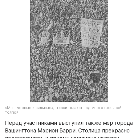
«Мы - черные и сильные», -гласит плакат над многотысячной 
толпой.
Перед участниками выступил также мэр города 
Вашингтона Мэрион Барри. Столица прекрасно 