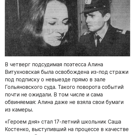
В четверг подсудимая поэтесса Алина 
Витухновская была освобождена из-под стражи 
под подписку о невыезде прямо в зале 
Гольяновского суда. Такого поворота событий 
почти не ожидали. В том числе и сама 
обвиняемая: Алина даже не взяла свои бумаги 
из камеры.
«Героем дня» стал 17-летний школьник Саша 
Костенко, выступивший на процессе в качестве 