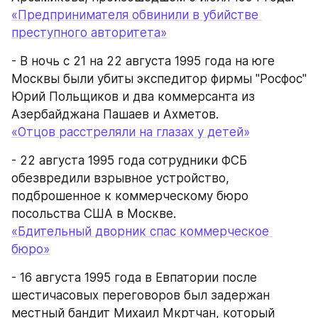
«Предпринимателя обвинили в убийстве 
преступного авторитета»
- В ночь с 21 на 22 августа 1995 года на юге 
Москвы были убиты экспедитор фирмы "Росфос" 
Юрий Польщиков и два коммерсанта из 
Азербайджана Пашаев и Ахметов.
«Отцов расстреляли на глазах у детей»
- 22 августа 1995 года сотрудники ФСБ 
обезвредили взрывное устройство, 
подброшенное к коммерческому бюро 
посольства США в Москве.
«Бдительный дворник спас коммерческое 
бюро»
- 16 августа 1995 года в Евпатории после 
шестичасовых переговоров был задержан 
местный бандит Михаил Мкртчан, который 