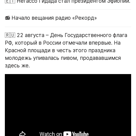
🇪🇹 Негассо Гидада стал президентом Эфиопии.
📻 Начало вещания радио «Рекорд»
🇷🇺 22 августа – День Государственного флага 
РФ, который в России отмечали впервые. На 
Красной площади в честь этого праздника 
молодежь упивалась пивом, продававшимся 
здесь же.