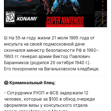
☑️ На 55-м году жизни 21 июля 1995 года от 
инсульта на своей подмосковной даче 
скончался министр безопасности РФ в 1992–
1993 гг. генерал армии Виктор Павлович 
Баранников (родился 20 октября 1940 г.).
Его похоронили на Ваганьковском кладбище.
😱 Криминальный блиц:
- Сотрудники РУОП и ФСБ задержали 12 
человек, которые за $100 в обход очереди 
оформляли визы у консульского отдела 