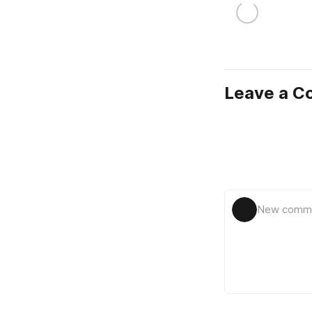
Leave a 