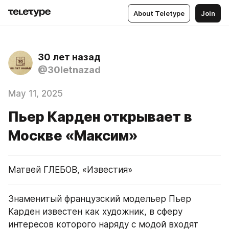
About Teletype
Join
30 лет назад
@30letnazad
May 11, 2025
Пьер Карден открывает в
Москве «Максим»
Матвей ГЛЕБОВ, «Известия»
Знаменитый французский модельер Пьер 
Карден известен как художник, в сферу 
интересов которого наряду с модой входят 