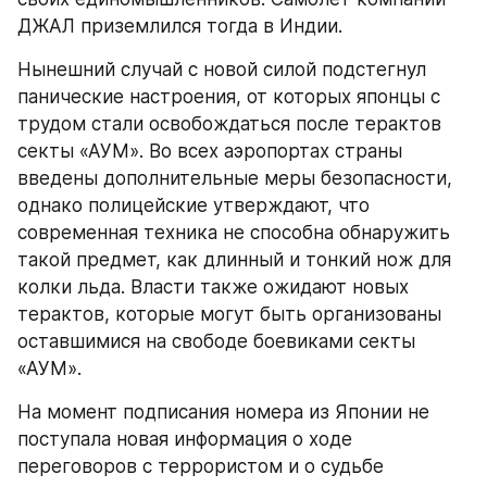
ДЖАЛ приземлился тогда в Индии.
Нынешний случай с новой силой подстегнул 
панические настроения, от которых японцы с 
трудом стали освобождаться после терактов 
секты «АУМ». Во всех аэропортах страны 
введены дополнительные меры безопасности, 
однако полицейские утверждают, что 
современная техника не способна обнаружить 
такой предмет, как длинный и тонкий нож для 
колки льда. Власти также ожидают новых 
терактов, которые могут быть организованы 
оставшимися на свободе боевиками секты 
«АУМ».
На момент подписания номера из Японии не 
поступала новая информация о ходе 
переговоров с террористом и о судьбе 