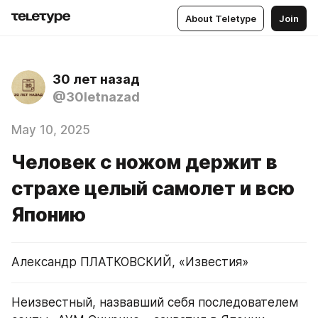
About Teletype
Join
30 лет назад
@30letnazad
May 10, 2025
Человек с ножом держит в
страхе целый самолет и всю
Японию
Александр ПЛАТКОВСКИЙ, «Известия»
Неизвестный, назвавший себя последователем 