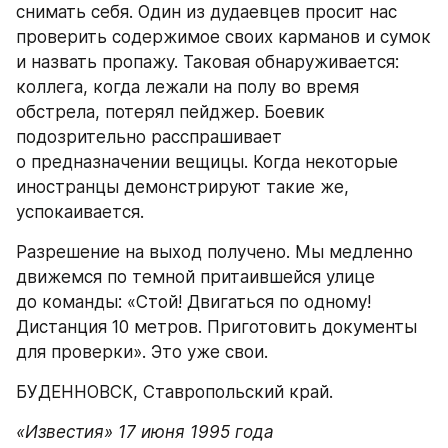
снимать себя. Один из дудаевцев просит нас 
проверить содержимое своих карманов и сумок 
и назвать пропажу. Таковая обнаруживается: 
коллега, когда лежали на полу во время 
обстрела, потерял пейджер. Боевик 
подозрительно расспрашивает 
о предназначении вещицы. Когда некоторые 
иностранцы демонстрируют такие же, 
успокаивается.
Разрешение на выход получено. Мы медленно 
движемся по темной притаившейся улице 
до команды: «Стой! Двигаться по одному! 
Дистанция 10 метров. Приготовить документы 
для проверки». Это уже свои.
БУДЕННОВСК, Ставропольский край.
«Известия» 17 июня 1995 года