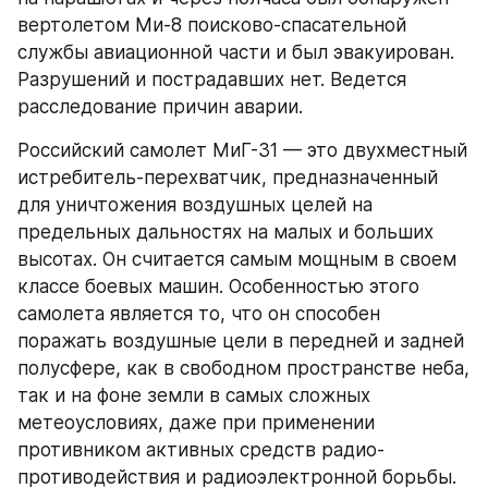
вертолетом Ми-8 поисково-спасательной 
службы авиационной части и был эвакуирован. 
Разрушений и пострадавших нет. Ведется 
расследование причин аварии.
Российский самолет МиГ-31 — это двухместный 
истребитель-перехватчик, предназначенный 
для уничтожения воздушных целей на 
предельных дальностях на малых и больших 
высотах. Он считается самым мощным в своем 
классе боевых машин. Особенностью этого 
самолета является то, что он способен 
поражать воздушные цели в передней и задней 
полусфере, как в свободном пространстве неба, 
так и на фоне земли в самых сложных 
метеоусловиях, даже при применении 
противником активных средств радио-
противодействия и радиоэлектронной борьбы. 