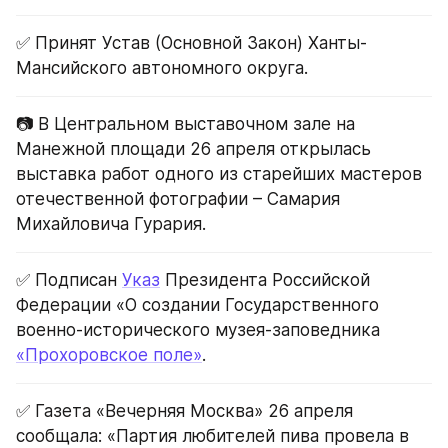
✅ Принят Устав (Основной Закон) Ханты-
Мансийского автономного округа.
📷 В Центральном выставочном зале на 
Манежной площади 26 апреля открылась 
выставка работ одного из старейших мастеров 
отечественной фотографии – Самария 
Михайловича Гурария.
✅ Подписан 
Указ
 Президента Российской 
Федерации «О создании Государственного 
военно-исторического музея-заповедника 
«Прохоровское поле»
.
✅ Газета «Вечерняя Москва» 26 апреля 
сообщала: «Партия любителей пива провела в 