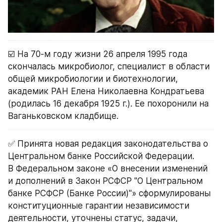
☑️ На 70-м году жизни 26 апреля 1995 года 
скончалась микробиолог, специалист в области 
общей микробиологии и биотехнологии, 
академик РАН Елена Николаевна Кондратьева 
(родилась 16 декабря 1925 г.). Ее похоронили на 
Ваганьковском кладбище.
✅ Принята новая редакция законодательства о 
Центральном банке Российской Федерации.
В Федеральном законе «О внесении изменений 
и дополнений в Закон РСФСР "О Центральном 
банке РСФСР (Банке России)"» сформулированы 
конституционные гарантии независимости 
деятельности, уточнены статус, задачи, 