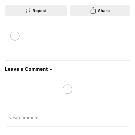
Repost
Share
Leave a Comment