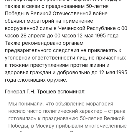
также в связи с празднованием 50-летия 
Победы в Великой Отечественной войне 
объявил мораторий на применение 
вооруженной силы в Чеченской Республике с 00 
часов 28 апреля до 00 часов 12 мая 1995 года. 
Также рекомендовано органам 
предварительного следствия не привлекать к 
уголовной ответственности лиц, не причастных 
к тяжким преступлениям против жизни и 
здоровья граждан и добровольно до 12 мая 1995 
года сложивших оружие.
Генерал Г.Н. Трошев вспоминал:
Мы понимали, что объявление моратория 
носило чисто политический характер – страна 
готовилась к празднованию 50-летия Великой 
Победы, в Москву прибывали многочисленные 