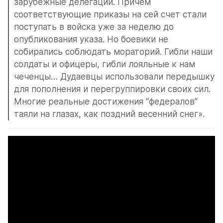
зарубежные делегации. Причем 
соответствующие приказы на сей счет стали 
поступать в войска уже за неделю до 
опубликования указа. Но боевики не 
собирались соблюдать мораторий. Гибли наши 
солдаты и офицеры, гибли лояльные к нам 
чеченцы… Дудаевцы использовали передышку 
для пополнения и перегруппировки своих сил. 
Многие реальные достижения “федералов” 
таяли на глазах, как поздний весенний снег».