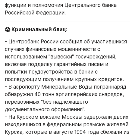
функции и полномочия Центрального банка 
Российской Федерации.
😱 Криминальный блиц:
- Центробанк России сообщил об участившихся 
случаях финансовых мошенничеств с 
использованием "вывески" госучреждений, 
включая подделку гарантийных писем и 
попытки трудоустройства в банки с 
последующим получением крупных кредитов.
- В аэропорту Минеральные Воды пограннаряд 
обнаружил 40 тонн артиллерийских снарядов, 
перевозимых "без надлежащего 
документального оформления".
- На Курском вокзале Москвы задержали двоих 
находившихся в федеральном розыске жителей 
Курска, которые в августе 1994 года сбежали из 