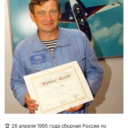
🏆 26 апреля 1995 года сборная России по 