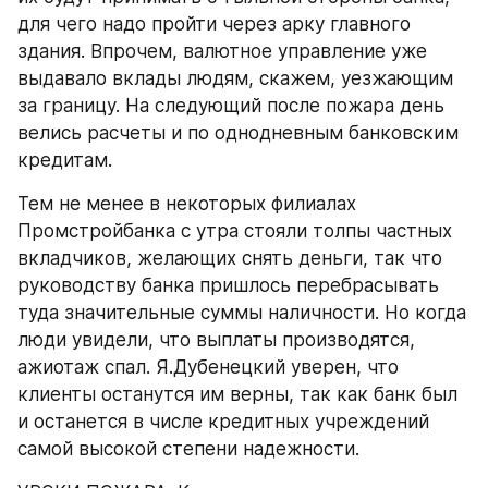
для чего надо пройти через арку главного 
здания. Впрочем, валютное управление уже 
выдавало вклады людям, скажем, уезжающим 
за границу. На следующий после пожара день 
велись расчеты и по однодневным банковским 
кредитам.
Тем не менее в некоторых филиалах 
Промстройбанка с утра стояли толпы частных 
вкладчиков, желающих снять деньги, так что 
руководству банка пришлось перебрасывать 
туда значительные суммы наличности. Но когда 
люди увидели, что выплаты производятся, 
ажиотаж спал. Я.Дубенецкий уверен, что 
клиенты останутся им верны, так как банк был 
и останется в числе кредитных учреждений 
самой высокой степени надежности.