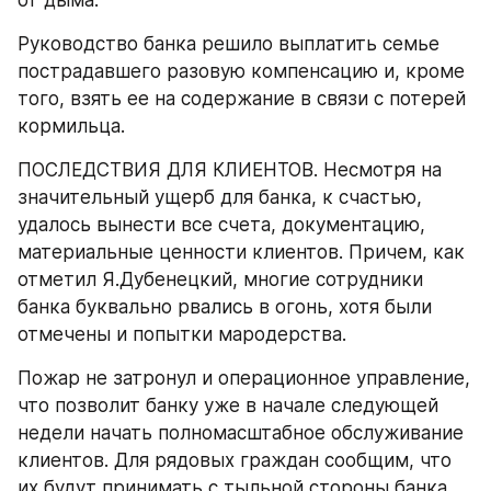
Руководство банка решило выплатить семье 
пострадавшего разовую компенсацию и, кроме 
того, взять ее на содержание в связи с потерей 
кормильца.
ПОСЛЕДСТВИЯ ДЛЯ КЛИЕНТОВ. Несмотря на 
значительный ущерб для банка, к счастью, 
удалось вынести все счета, документацию, 
материальные ценности клиентов. Причем, как 
отметил Я.Дубенецкий, многие сотрудники 
банка буквально рвались в огонь, хотя были 
отмечены и попытки мародерства.
Пожар не затронул и операционное управление, 
что позволит банку уже в начале следующей 
недели начать полномасштабное обслуживание 
клиентов. Для рядовых граждан сообщим, что 
их будут принимать с тыльной стороны банка, 