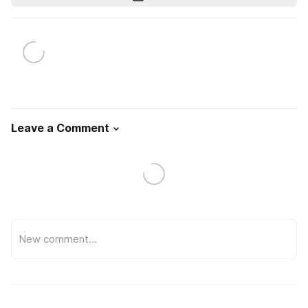
Leave a Comment