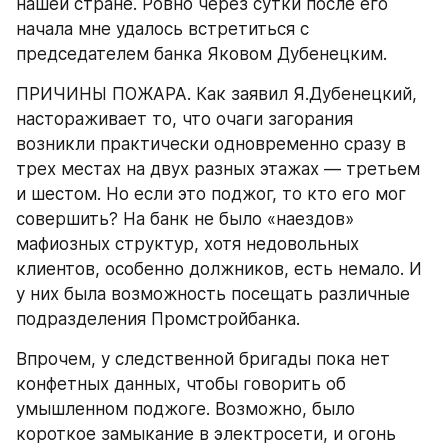
нашей стране. Ровно через сутки после его 
начала мне удалось встретиться с 
председателем банка Яковом Дубенецким.
ПРИЧИНЫ ПОЖАРА. Как заявил Я.Дубенецкий, 
настораживает то, что очаги загорания 
возникли практически одновременно сразу в 
трех местах на двух разных этажах — третьем 
и шестом. Но если это поджог, то кто его мог 
совершить? На банк не было «наездов» 
мафиозных структур, хотя недовольных 
клиентов, особенно должников, есть немало. И 
у них была возможность посещать различные 
подразделения Промстройбанка.
Впрочем, у следственной бригады пока нет 
конфетных данных, чтобы говорить об 
умышленном поджоге. Возможно, было 
короткое замыкание в электросети, и огонь 