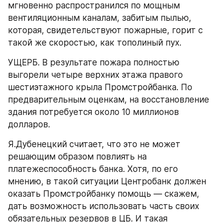
мгновенно распространился по мощным 
вентиляционным каналам, забитым пылью, 
которая, свидетельствуют пожарные, горит с 
такой же скоростью, как тополиный пух.
УЩЕРБ. В результате пожара полностью 
выгорели четыре верхних этажа правого 
шестиэтажного крыла Промстройбанка. По 
предварительным оценкам, на восстановление 
здания потребуется около 10 миллионов 
долларов.
Я.Дубенецкий считает, что это не может 
решающим образом повлиять на 
платежеспособность банка. Хотя, по его 
мнению, в такой ситуации Центробанк должен 
оказать Промстройбанку помощь — скажем, 
дать возможность использовать часть своих 
обязательных резервов в ЦБ. И такая 