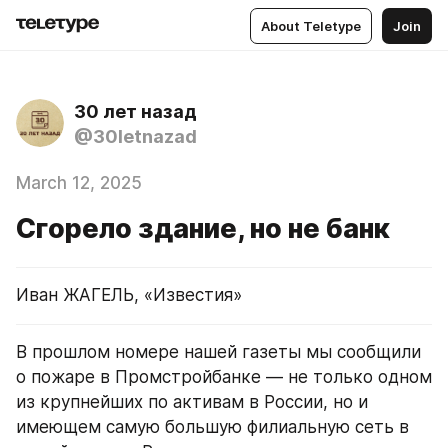
About Teletype
Join
30 лет назад
@30letnazad
March 12, 2025
Сгорело здание, но не банк
Иван ЖАГЕЛЬ, «Известия»
В прошлом номере нашей газеты мы сообщили 
о пожаре в Промстройбанке — не только одном 
из крупнейших по активам в России, но и 
имеющем самую большую филиальную сеть в 