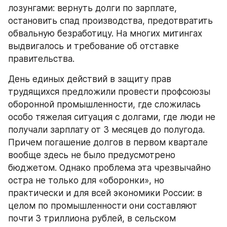
лозунгами: вернуть долги по зарплате, 
остановить спад производства, предотвратить 
обвальную безработицу. На многих митингах 
выдвигалось и требование об отставке 
правительства.
День единых действий в защиту прав 
трудящихся предложили провести профсоюзы 
оборонной промышленности, где сложилась 
особо тяжелая ситуация с долгами, где люди не 
получали зарплату от 3 месяцев до полугода. 
Причем погашение долгов в первом квартале 
вообще здесь не было предусмотрено 
бюджетом. Однако проблема эта чрезвычайно 
остра не только для «оборонки», но 
практически и для всей экономики России: в 
целом по промышленности они составляют 
почти 3 триллиона рублей, в сельском 