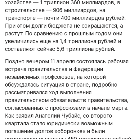
хозяйстве — 1 триллион 360 миллиардов, в 
строительстве — 906 миллиардов, на 
транспорте — почти 400 миллиардов рублей. 
При этом долги бюджета не сокращаются, а 
растут. По сравнению с прошлым годом они 
увеличились еще на 1,4 триллиона рублей и 
составляют сейчас 5,6 триллиона рублей.
Поздно вечером 11 апреля состоялась рабочая 
встреча правительства и Федерации 
независимых профсоюзов, на которой 
обсуждалась ситуация в стране, подробно 
рассматривался ход выполнения 
правительством обязательств правительства, 
согласованных с профсоюзами в начале марта. 
Как заявил Анатолий Чубайс, со второго 
квартала стало юридически возможным 
погашение долгов «оборонке» и были 
немедленно выделены 450 миллиардов рублей, 