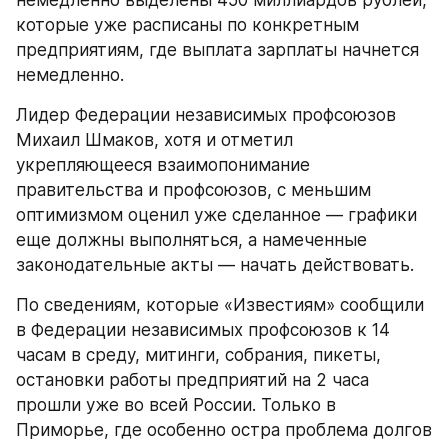
которые уже расписаны по конкретным 
предприятиям, где выплата зарплаты начнется 
немедленно.
Лидер Федерации независимых профсоюзов 
Михаил Шмаков, хотя и отметил 
укрепляющееся взаимопонимание 
правительства и профсоюзов, с меньшим 
оптимизмом оценил уже сделанное — графики 
еще должны выполняться, а намеченные 
законодательные акты — начать действовать.
По сведениям, которые «Известиям» сообщили 
в Федерации независимых профсоюзов к 14 
часам в среду, митинги, собрания, пикеты, 
остановки работы предприятий на 2 часа 
прошли уже во всей России. Только в 
Приморье, где особенно остра проблема долгов 