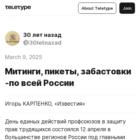
About Teletype
Join
30 лет назад
@30letnazad
March 9, 2025
Митинги, пикеты, забастовки
-по всей России
Игорь КАРПЕНКО, «Известия»
День единых действий профсоюзов в защиту 
прав трудящихся состоялся 12 апреля в 
большинстве регионов России под главными 