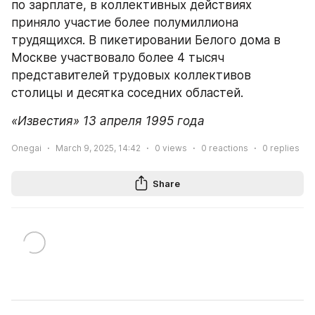
по зарплате, в коллективных действиях 
приняло участие более полумиллиона 
трудящихся. В пикетировании Белого дома в 
Москве участвовало более 4 тысяч 
представителей трудовых коллективов 
столицы и десятка соседних областей.
«Известия» 13 апреля 1995 года
Onegai
March 9, 2025, 14:42
0
views
0
reactions
0
replies
Share