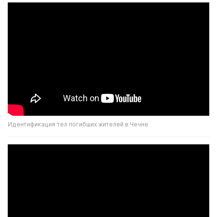
Идентификация тел погибших жителей в Чечне