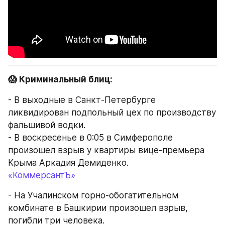
😱 Криминальный блиц:
- В выходные в Санкт-Петербурге 
ликвидирован подпольный цех по производству 
фальшивой водки.
- В воскресенье в 0:05 в Симферополе 
произошел взрыв у квартиры вице-премьера 
Крыма Аркадия Демиденко.
«КоммерсантЪ»
- На Учалинском горно-обогатительном 
комбинате в Башкирии произошел взрыв, 
погибли три человека.