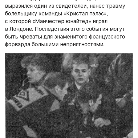
выразился один из свидетелей, нанес травму 
болельщику команды «Кристал пэлэс», 
с которой «Манчестер юнайтед» играл 
в Лондоне. Последствия этого события могут 
быть чреваты для знаменитого французского 
форварда большими неприятностями.