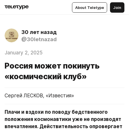
About Teletype
Join
30 лет назад
@30letnazad
January 2, 2025
Россия может покинуть
«космический клуб»
Сергей ЛЕСКОВ, «Известия»
Плачи и вздохи по поводу бедственного 
положения космонавтики уже не производят 
впечатления. Действительность опровергает 