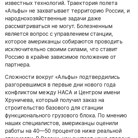
известных технологий. Траектория полета 
«Альфы» не захватывает территорию России, и 
народнохозяйственные задачи даже 
рассматриваться не могут. Болезненным 
является вопрос с управлением станции, 
которое американцы собираются проводить 
исключительно своими силами, что ставит 
Россию в крайне зависимое положение от 
партнера.
Сложности вокруг «Альфы» подтвердились 
разгоревшимся в первые дни нового года 
конфликтом между НАСА и Центром имени 
Хруничева, который получил заказ на 
строительство базового для станции 
функционального грузового блока. По мнению 
наших специалистов, американцы оценили 
работы на 40—50 процентов ниже реальной 