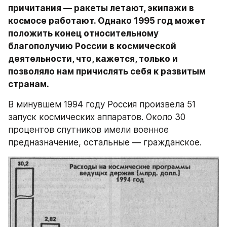
причитания — ракеты летают, экипажи в 
космосе работают. Однако 1995 год может 
положить конец относительному 
благополучию России в космической 
деятельности, что, кажется, только и 
позволяло нам причислять себя к развитым 
странам.
В минувшем 1994 году Россия произвела 51 
запуск космических аппаратов. Около 30 
процентов спутников имели военное 
предназначение, остальные — гражданское.