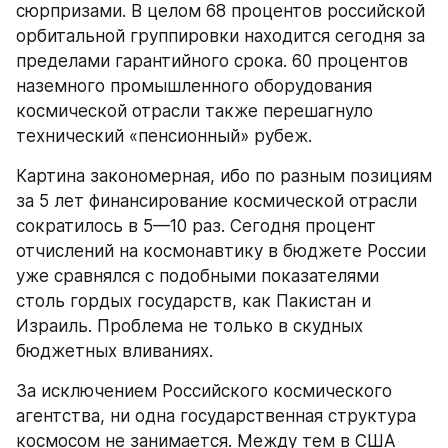
сюрпризами. В целом 68 процентов российской 
орбитальной группировки находится сегодня за 
пределами гарантийного срока. 60 процентов 
наземного промышленного оборудования 
космической отрасли также перешагнуло 
технический «пенсионный» рубеж.
Картина закономерная, ибо по разным позициям 
за 5 лет финансирование космической отрасли 
сократилось в 5—10 раз. Сегодня процент 
отчислений на космонавтику в бюджете России 
уже сравнялся с подобными показателями 
столь гордых государств, как Пакистан и 
Израиль. Проблема не только в скудных 
бюджетных вливаниях.
За исключением Российского космического 
агентства, ни одна государственная структура 
космосом не занимается. Между тем в США 