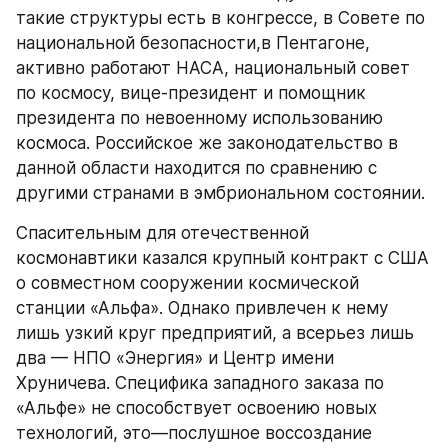
такие структуры есть в конгрессе, в Совете по 
национальной безопасности,в Пентагоне, 
активно работают НАСА, национальный совет 
по космосу, вице-президент и помощник 
президента по невоенному использованию 
космоса. Российское же законодательство в 
данной области находится по сравнению с 
другими странами в эмбриональном состоянии.
Спасительным для отечественной 
космонавтики казался крупный контракт с США 
о совместном сооружении космической 
станции «Альфа». Однако привлечен к нему 
лишь узкий круг предприятий, а всерьез лишь 
два — НПО «Энергия» и Центр имени 
Хруничева. Специфика западного заказа по 
«Альфе» не способствует освоению новых 
технологий, это—послушное воссоздание 