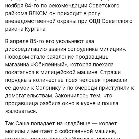
ноября 84-го по рекомендации Советского 
райкома ВЛКСМ он приходит в роту 
вневедомственной охраны при ОВД Советского 
района Кургана.
В апреле 85-го его увольняют «за 
дискредитацию звания сотрудника милиции». 
Поводом стало заявление продавщицы 
магазина «Юбилейный», которая поехала 
покататься в милицейской машине. Стражи 
порядка в количестве трех человек привезли 
ее домой к Солонику и по очереди приступили к 
домогательствам. Закончилось тем, что 
продавщица разбила окно в кухне и пошла 
жаловаться.
Так Саша попадает на кладбище — копает 
могилы и мечтает о собственной машине, 