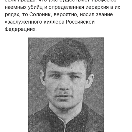
наемных убийц и определенная иерархия в их 
рядах, то Солоник, вероятно, носил звание 
«заслуженного киллера Российской 
Федерации».