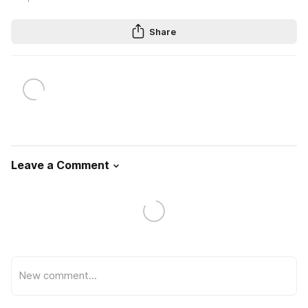
Share
Leave a Comment