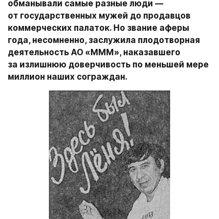
обманывали самые разные люди — 
от государственных мужей до продавцов 
коммерческих палаток. Но звание аферы 
года, несомненно, заслужила плодотворная 
деятельность АО «МММ», наказавшего 
за излишнюю доверчивость по меньшей мере 
миллион наших сограждан.