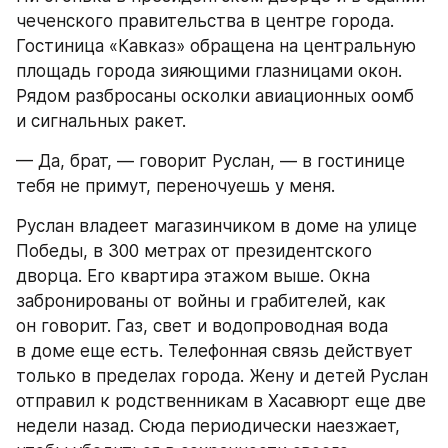
чеченского правительства в центре города. 
Гостиница «Кавказ» обращена на центральную 
площадь города зияющими глазницами окон. 
Рядом разбросаны осколки авиационных оомб 
и сигнальных ракет.
— Да, брат, — говорит Руслан, — в гостинице 
тебя не примут, переночуешь у меня.
Руслан владеет магазинчиком в доме на улице 
Победы, в 300 метрах от президентского 
дворца. Его квартира этажом выше. Окна 
забронированы от войны и грабителей, как 
он говорит. Газ, свет и водопроводная вода 
в доме еще есть. Телефонная связь действует 
только в пределах города. Жену и детей Руслан 
отправил к родственникам в Хасавюрт еще две 
недели назад. Сюда периодически наезжает, 