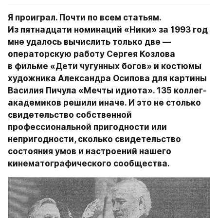
Я проиграл. Почти по всем статьям. 
Из пятнадцати номинаций «Ники» за 1993 год 
мне удалось вычислить только две — 
операторскую работу Сергея Козлова 
в фильме «Дети чугунных богов» и костюмы 
художника Александра Осипова для картины 
Василия Пичула «Мечты идиота». 135 коллег-
академиков решили иначе. И это не столько 
свидетельство собственной 
профессиональной пригодности или 
непригодности, сколько свидетельство 
состояния умов и настроений нашего 
кинематографического сообщества.