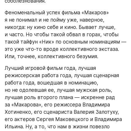
соболезнования.
Феноменальный успех фильма «Макаров» 
я не понимал и не пойму уже, наверное, 
никогда: ну кино себе и кино. Бывает лучше, 
и часто. Но чтобы такой обвал в горах, чтобы 
такой тайфун «Ник» по основным номинациям — 
это уже что-то вроде коллективного экстаза. 
Или, точнее, коллективного безумия.
Лучший игровой фильм года, лучшая 
режиссерская работа года, лучшая сценарная 
работа года, вошедшая в номинацию, 
но не одолевшая ее, лучшая мужская роль, 
лучшая роль второго плана — искренне рад 
за «Макарова», его режиссера Владимира 
Хотиненко, его сценариста Валерия Залотуху, 
его актеров Сергея Маковецкого и Владимира 
Ильина. Ну, а то, что нам в жизни повезло 