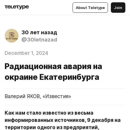
About Teletype
Join
30 лет назад
@30letnazad
December 1, 2024
Радиационная авария на
окраине Екатеринбурга
Валерий ЯКОВ, «Известия»
Как нам стало известно из весьма 
информированных источников, 9 декабря на 
территории одного из предприятий, 