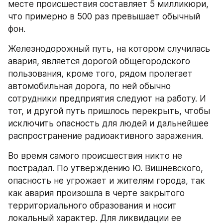
месте происшествия составляет 5 милликюри, 
что примерно в 500 раз превышает обычный 
фон.
Железнодорожный путь, на котором случилась 
авария, является дорогой общегородского 
пользования, кроме того, рядом пролегает 
автомобильная дорога, по ней обычно 
сотрудники предприятия следуют на работу. И 
тот, и другой путь пришлось перекрыть, чтобы 
исключить опасность для людей и дальнейшее 
распространение радиоактивного заражения.
Во время самого происшествия никто не 
пострадал. По утверждению Ю. Вишневского, 
опасность не угрожает и жителям города, так 
как авария произошла в черте закрытого 
территориального образования и носит 
локальный характер. Для ликвидации ее 