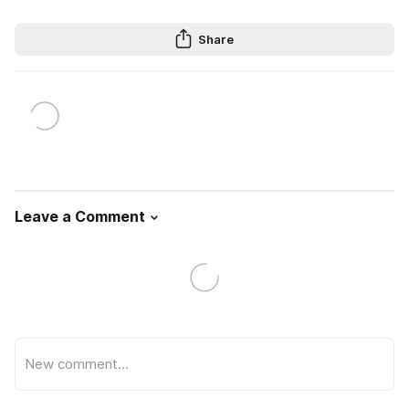
Share
Leave a Comment