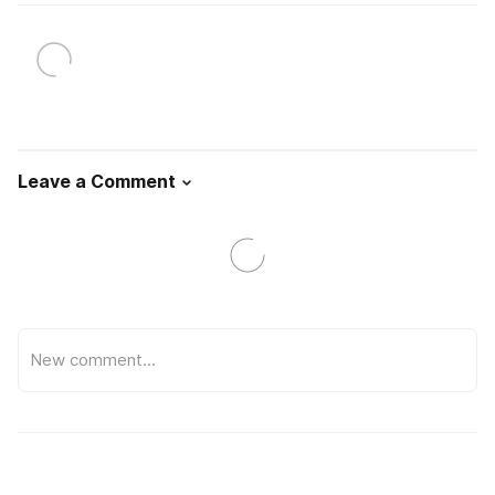
Leave a Comment