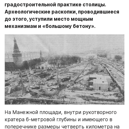
градостроительной практике столицы. 
Археологические раскопки, проводившиеся 
до этого, уступили место мощным 
механизмам и «большому бетону».
На Манежной площади, внутри рукотворного 
кратера 6-метровой глубины и имеющего в 
поперечнике размеры четверть километра на 