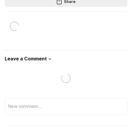
Share
Leave a Comment