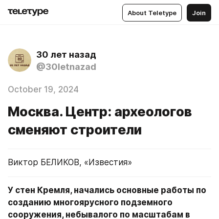
About Teletype
Join
30 лет назад
@30letnazad
October 19, 2024
Москва. Центр: археологов
сменяют строители
Виктор БЕЛИКОВ, «Известия»
У стен Кремля, начались основные работы по 
созданию многоярусного подземного 
сооружения, небывалого по масштабам в 