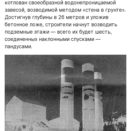
котлован своеобразной водонепроницаемой 
завесой, возводимой методом «стена в грунте». 
Достигнув глубины в 26 метров и уложив 
бетонное ложе, строители начнут возводить 
подземные этажи — всего их будет шесть, 
соединенных наклонными спусками — 
пандусами.