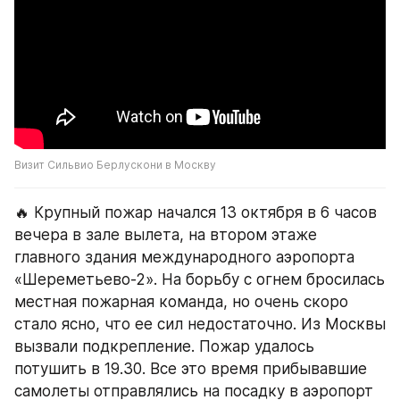
Визит Сильвио Берлускони в Москву
🔥 Крупный пожар начался 13 октября в 6 часов 
вечера в зале вылета, на втором этаже 
главного здания международного аэропорта 
«Шереметьево-2». На борьбу с огнем бросилась 
местная пожарная команда, но очень скоро 
стало ясно, что ее сил недостаточно. Из Москвы 
вызвали подкрепление. Пожар удалось 
потушить в 19.30. Все это время прибывавшие 
самолеты отправлялись на посадку в аэропорт 