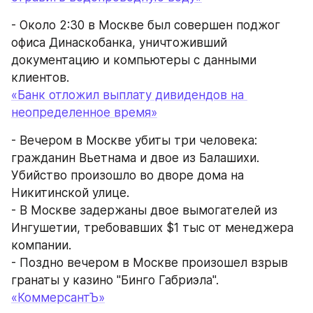
- Около 2:30 в Москве был совершен поджог 
офиса Динаскобанка, уничтоживший 
документацию и компьютеры с данными 
клиентов.
«Банк отложил выплату дивидендов на 
неопределенное время»
- Вечером в Москве убиты три человека: 
гражданин Вьетнама и двое из Балашихи. 
Убийство произошло во дворе дома на 
Никитинской улице.
- В Москве задержаны двое вымогателей из 
Ингушетии, требовавших $1 тыс от менеджера 
компании.
- Поздно вечером в Москве произошел взрыв 
гранаты у казино "Бинго Габриэла".
«КоммерсантЪ»