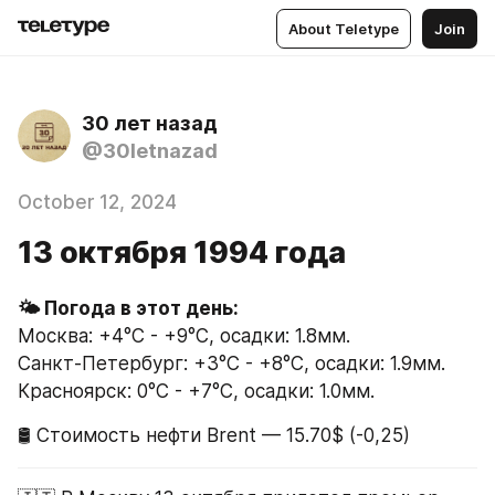
About Teletype
Join
30 лет назад
@30letnazad
October 12, 2024
13 октября 1994 года
Москва: +4°C - +9°C, осадки: 1.8мм.
Санкт-Петербург: +3°C - +8°C, осадки: 1.9мм.
Красноярск: 0°C - +7°C, осадки: 1.0мм.
🛢 Стоимость нефти Brent — 15.70$ (-0,25)